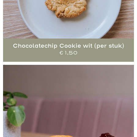
Chocolatechip Cookie wit (per stuk)
€
1,50