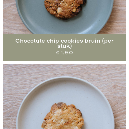
Chocolate chip cookies bruin (per
stuk)
€
1,50