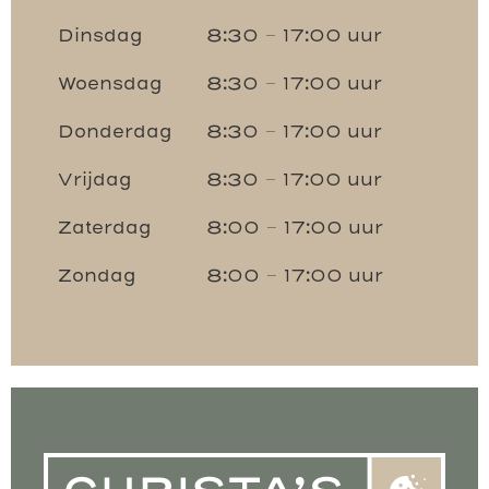
Dinsdag
8:30 – 17:00 uur
Woensdag
8:30 – 17:00 uur
Donderdag
8:30 – 17:00 uur
Vrijdag
8:30 – 17:00 uur
Zaterdag
8:00 – 17:00 uur
Zondag
8:00 – 17:00 uur