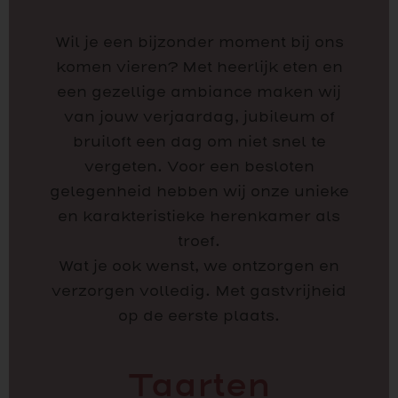
Wil je een bijzonder moment bij ons
komen vieren? Met heerlijk eten en
een gezellige ambiance maken wij
van jouw verjaardag, jubileum of
bruiloft een dag om niet snel te
vergeten. Voor een besloten
gelegenheid hebben wij onze unieke
en karakteristieke herenkamer als
troef.
Wat je ook wenst, we ontzorgen en
verzorgen volledig. Met gastvrijheid
op de eerste plaats.
Taarten