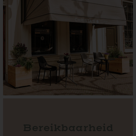
Bereikbaarheid