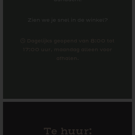
Zien we je snel in de winkel?
Dagelijks geopend van 8:00 tot
17:00 uur, maandag alleen voor
afhalen.
Te huur: