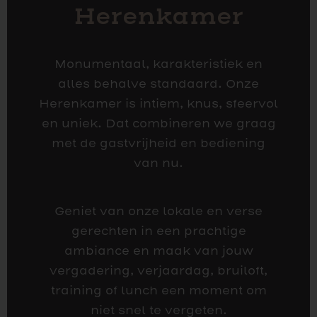
Herenkamer
Monumentaal, karakteristiek en
alles behalve standaard. Onze
Herenkamer is intiem, knus, sfeervol
en uniek. Dat combineren we graag
met de gastvrijheid en bediening
van nu.
Geniet van onze lokale en verse
gerechten in een prachtige
ambiance en maak van jouw
vergadering, verjaardag, bruiloft,
training of lunch een moment om
niet snel te vergeten.