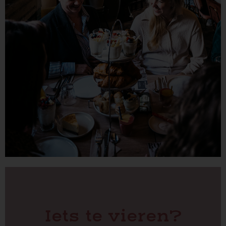
Iets te vieren?