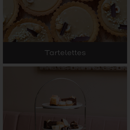
Tartelettes