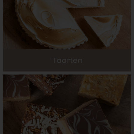
Taarten