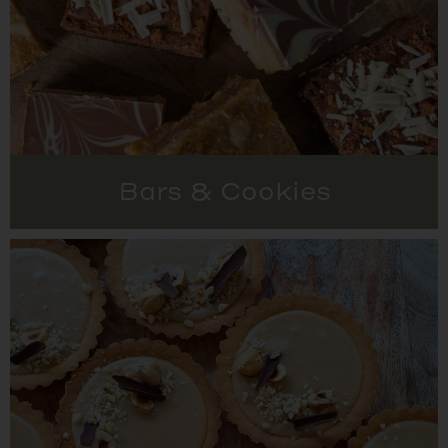
Bars & Cookies