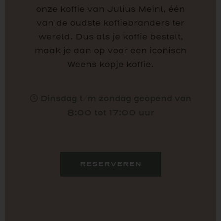
onze koffie van Julius Meinl, één
van de oudste koffiebranders ter
wereld. Dus als je koffie bestelt,
maak je dan op voor een iconisch
Weens kopje koffie.
Dinsdag t/m zondag geopend van
8:00 tot 17:00 uur
RESERVEREN