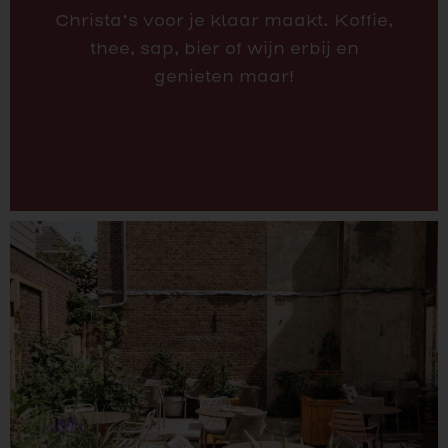
Christa’s voor je klaar maakt. Koffie,
thee, sap, bier of wijn erbij en
genieten maar!