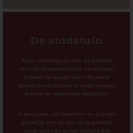
De stadstuin
Even ontsnappen aan de hectiek
van het stadscentrum? Verscholen
binnen de muren van ons pand
geniet je van buiten in onze rustige,
groene en sfeervolle stadstuin.
In een oase van bloemen en planten
geniet je van de zon op je gezicht,
maar ook van al het lekkers dat