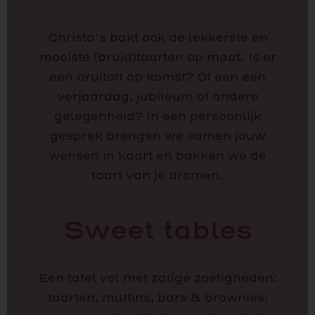
Christa’s bakt ook de lekkerste en
mooiste (bruid)taarten op maat. Is er
een bruiloft op komst? Of een een
verjaardag, jubileum of andere
gelegenheid? In een persoonlijk
gesprek brengen we samen jouw
wensen in kaart en bakken we de
taart van je dromen.
Sweet tables
Een tafel vol met zalige zoetigheden:
taarten, muffins, bars & brownies,