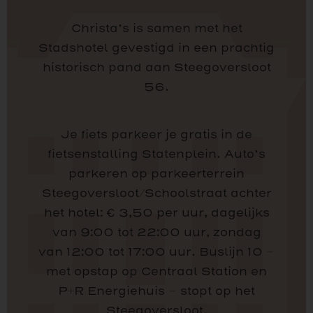
Christa’s is samen met het
Stadshotel gevestigd in een prachtig
historisch pand aan Steegoversloot
56.
Je fiets parkeer je gratis in de
fietsenstalling Statenplein. Auto’s
parkeren op parkeerterrein
Steegoversloot/Schoolstraat achter
het hotel: € 3,50 per uur, dagelijks
van 9:00 tot 22:00 uur, zondag
van 12:00 tot 17:00 uur. Buslijn 10 –
met opstap op Centraal Station en
P+R Energiehuis – stopt op het
Steegoversloot.