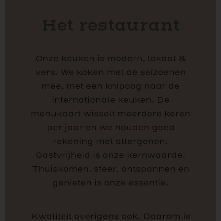
Het restaurant
Onze keuken is modern, lokaal &
vers. We koken met de seizoenen
mee, met een knipoog naar de
internationale keuken. De
menukaart wisselt meerdere keren
per jaar en we houden goed
rekening met allergenen.
Gastvrijheid is onze kernwaarde.
Thuiskomen, sfeer, ontspannen en
genieten is onze essentie.
Kwaliteit overigens ook. Daarom is