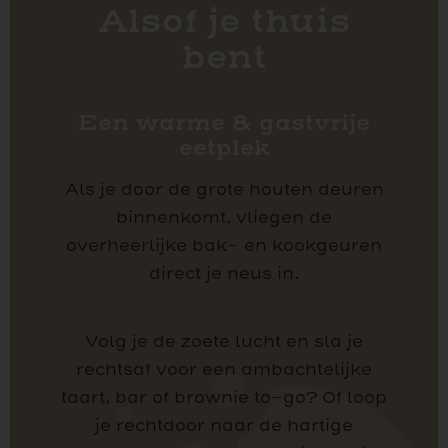
Alsof je thuis
bent
Een warme & gastvrije
eetplek
Als je door de grote houten deuren
binnenkomt, vliegen de
overheerlijke bak- en kookgeuren
direct je neus in.
Volg je de zoete lucht en sla je
rechtsaf voor een ambachtelijke
taart, bar of brownie to-go? Of loop
je rechtdoor naar de hartige