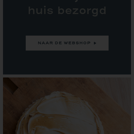
huis bezorgd
NAAR DE WEBSHOP