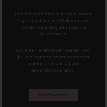
Een besloten ontbijt, brunch, lunch,
high-tea of borrel? Ook daarvan
maken we graag een speciale
gelegenheid!
Wil je de Herenkamer boeken voor
jouw bijzondere moment? Neem
contact met ons op via
onderstaande knop.
RESERVEREN