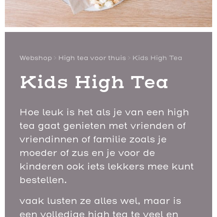
Webshop
>
High tea voor thuis
> Kids High Tea
Kids High Tea
Hoe leuk is het als je van een high
tea gaat genieten met vrienden of
vriendinnen of familie zoals je
moeder of zus en je voor de
kinderen ook iets lekkers mee kunt
bestellen.
vaak lusten ze alles wel, maar is
een volledige high tea te veel en