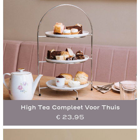
High Tea Compleet Voor Thuis
€
23,95