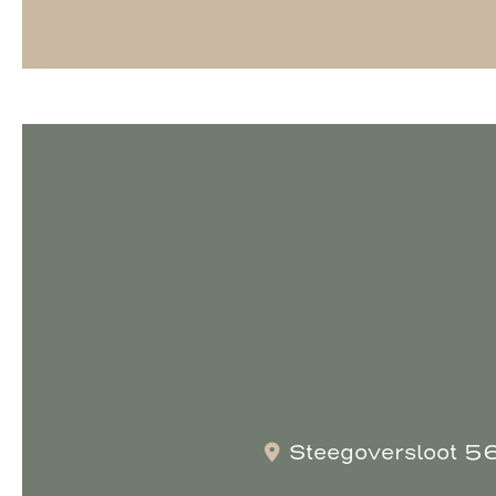
Steegoversloot 5