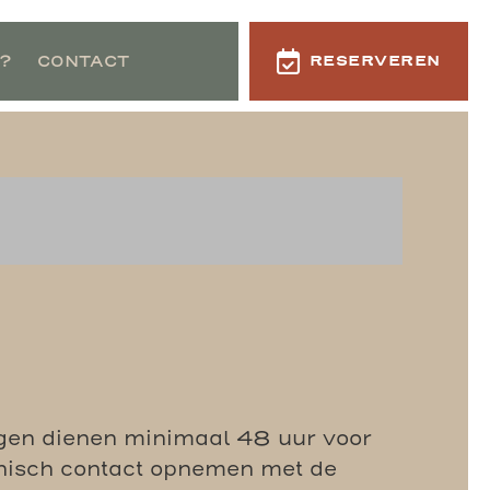
?
CONTACT
RESERVEREN
ingen dienen minimaal 48 uur voor
onisch contact opnemen met de