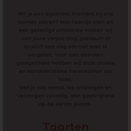
Wil je een bijzonder moment bij ons
komen vieren? Met heerlijk eten en
een gezellige ambiance maken wij
van jouw verjaardag, jubileum of
bruiloft een dag om niet snel te
vergeten. Voor een besloten
gelegenheid hebben wij onze unieke
en karakteristieke herenkamer als
troef.
Wat je ook wenst, we ontzorgen en
verzorgen volledig. Met gastvrijheid
op de eerste plaats.
Taarten