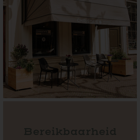
Bereikbaarheid