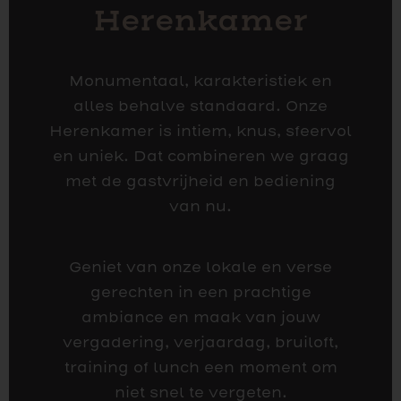
Herenkamer
Monumentaal, karakteristiek en
alles behalve standaard. Onze
Herenkamer is intiem, knus, sfeervol
en uniek. Dat combineren we graag
met de gastvrijheid en bediening
van nu.
Geniet van onze lokale en verse
gerechten in een prachtige
ambiance en maak van jouw
vergadering, verjaardag, bruiloft,
training of lunch een moment om
niet snel te vergeten.