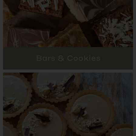
Bars & Cookies