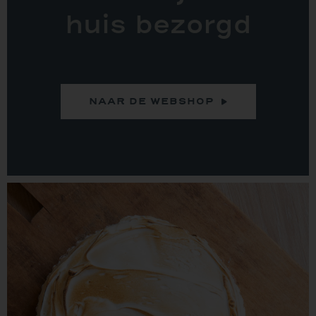
huis bezorgd
NAAR DE WEBSHOP