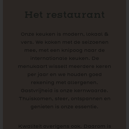
Het restaurant
Onze keuken is modern, lokaal &
vers. We koken met de seizoenen
mee, met een knipoog naar de
internationale keuken. De
menukaart wisselt meerdere keren
per jaar en we houden goed
rekening met allergenen.
Gastvrijheid is onze kernwaarde.
Thuiskomen, sfeer, ontspannen en
genieten is onze essentie.
Kwaliteit overigens ook. Daarom is