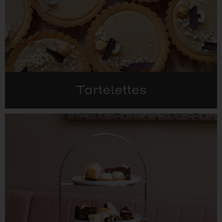
Tartelettes