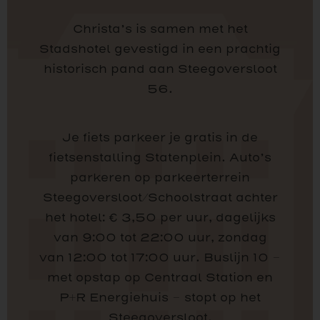
Christa’s is samen met het
Stadshotel gevestigd in een prachtig
historisch pand aan Steegoversloot
56.
Je fiets parkeer je gratis in de
fietsenstalling Statenplein. Auto’s
parkeren op parkeerterrein
Steegoversloot/Schoolstraat achter
het hotel: € 3,50 per uur, dagelijks
van 9:00 tot 22:00 uur, zondag
van 12:00 tot 17:00 uur. Buslijn 10 –
met opstap op Centraal Station en
P+R Energiehuis – stopt op het
Steegoversloot.