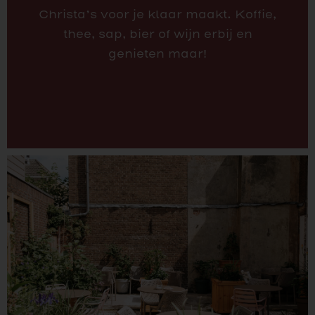
Christa’s voor je klaar maakt. Koffie,
thee, sap, bier of wijn erbij en
genieten maar!