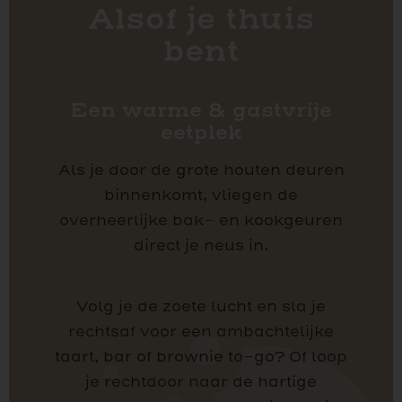
Alsof je thuis
bent
Een warme & gastvrije
eetplek
Als je door de grote houten deuren
binnenkomt, vliegen de
overheerlijke bak- en kookgeuren
direct je neus in.
Volg je de zoete lucht en sla je
rechtsaf voor een ambachtelijke
taart, bar of brownie to-go? Of loop
je rechtdoor naar de hartige