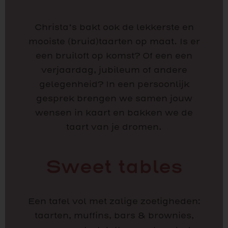
Christa’s bakt ook de lekkerste en
mooiste (bruid)taarten op maat. Is er
een bruiloft op komst? Of een een
verjaardag, jubileum of andere
gelegenheid? In een persoonlijk
gesprek brengen we samen jouw
wensen in kaart en bakken we de
taart van je dromen.
Sweet tables
Een tafel vol met zalige zoetigheden:
taarten, muffins, bars & brownies,