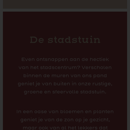
De stadstuin
Even ontsnappen aan de hectiek
van het stadscentrum? Verscholen
binnen de muren van ons pand
geniet je van buiten in onze rustige,
groene en sfeervolle stadstuin.
In een oase van bloemen en planten
geniet je van de zon op je gezicht,
maar ook van al het lekkers dat