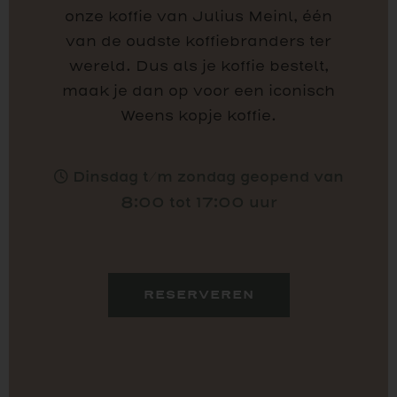
onze koffie van Julius Meinl, één
van de oudste koffiebranders ter
wereld. Dus als je koffie bestelt,
maak je dan op voor een iconisch
Weens kopje koffie.
Dinsdag t/m zondag geopend van
8:00 tot 17:00 uur
RESERVEREN