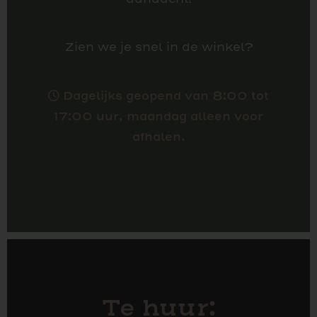
Zien we je snel in de winkel?
Dagelijks geopend van 8:00 tot
17:00 uur, maandag alleen voor
afhalen.
Te huur: