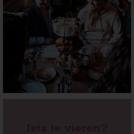
Iets te vieren?