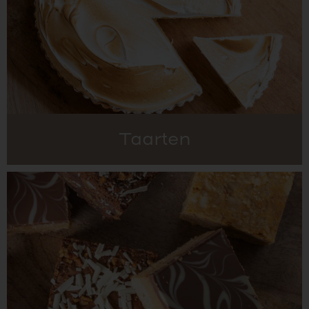
Taarten