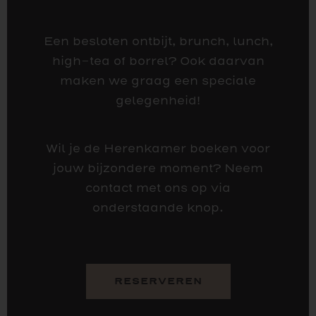
Een besloten ontbijt, brunch, lunch,
high-tea of borrel? Ook daarvan
maken we graag een speciale
gelegenheid!
Wil je de Herenkamer boeken voor
jouw bijzondere moment? Neem
contact met ons op via
onderstaande knop.
RESERVEREN